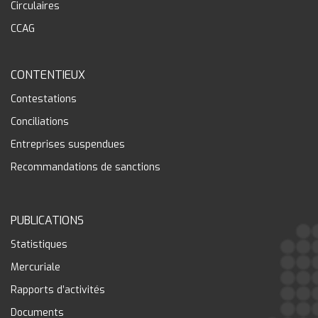
Circulaires
CCAG
CONTENTIEUX
Contestations
Conciliations
Entreprises suspendues
Recommandations de sanctions
PUBLICATIONS
Statistiques
Mercuriale
Rapports d’activités
Documents