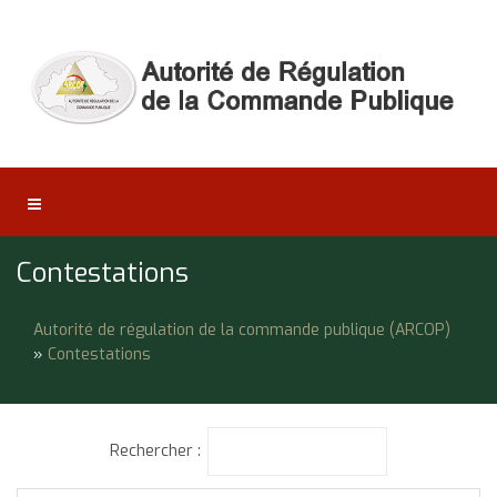
Contestations
Autorité de régulation de la commande publique (ARCOP)
»
Contestations
Rechercher :