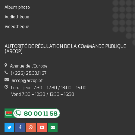
Album photo
Audiothèque
Vidéothèque
AUTORITÉ DE RÉGULATION DE LA COMMANDE PUBLIQUE
(ARCOP)
Avenue de l'Europe
(+226) 25.33.11.67
arcop@arcop.bf
Lun. – jeud. 7:30 – 12:30 / 13:00 – 16:00
Vend 7:30 – 12:30 / 13:30 – 16:30