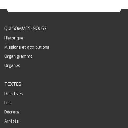
QUI SOMMES-NOUS?
Historique
Missions et attributions
Organigramme
Organes
TEXTES
Directives
Lois
Décrets
Arrêtés