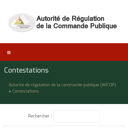
Contestations
Autorité de régulation de la commande publique (ARCOP)
»
Contestations
Rechercher :