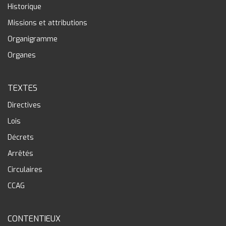
Historique
Missions et attributions
Organigramme
Organes
TEXTES
Directives
Lois
Décrets
Arrêtés
Circulaires
CCAG
CONTENTIEUX