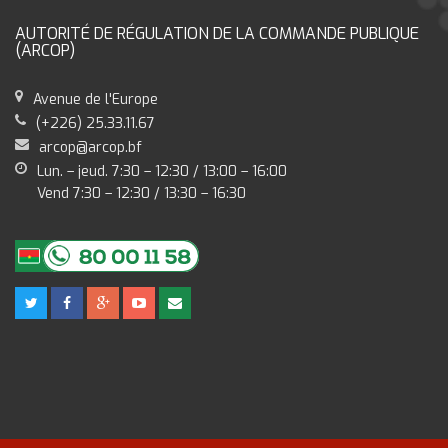
AUTORITÉ DE RÉGULATION DE LA COMMANDE PUBLIQUE
(ARCOP)
Avenue de l'Europe
(+226) 25.33.11.67
arcop@arcop.bf
Lun. – jeud. 7:30 – 12:30 / 13:00 – 16:00
Vend 7:30 – 12:30 / 13:30 – 16:30