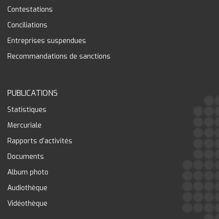
Contestations
Conciliations
Entreprises suspendues
Recommandations de sanctions
PUBLICATIONS
Statistiques
Mercuriale
Rapports d’activités
Documents
Album photo
Audiothèque
Vidéothèque