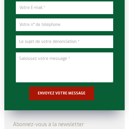
Abonnez-vous à la newsletter