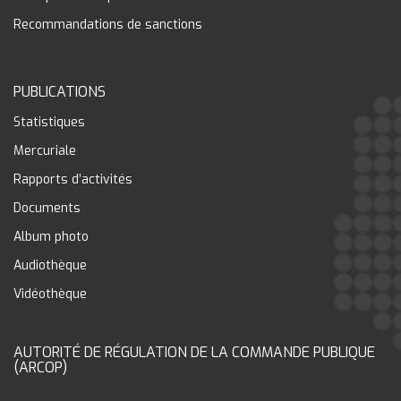
Recommandations de sanctions
PUBLICATIONS
Statistiques
Mercuriale
Rapports d’activités
Documents
Album photo
Audiothèque
Vidéothèque
AUTORITÉ DE RÉGULATION DE LA COMMANDE PUBLIQUE
(ARCOP)