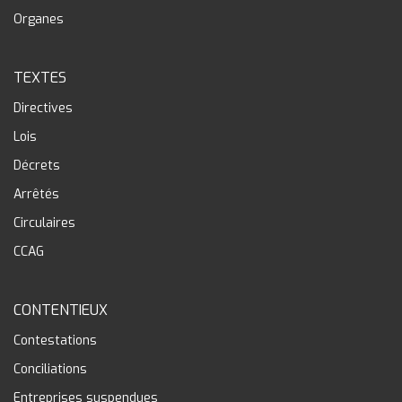
Organes
TEXTES
Directives
Lois
Décrets
Arrêtés
Circulaires
CCAG
CONTENTIEUX
Contestations
Conciliations
Entreprises suspendues