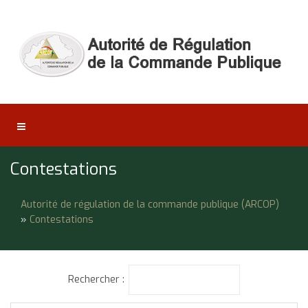
Contestations
Autorité de régulation de la commande publique (ARCOP)
»
Contestations
Rechercher :