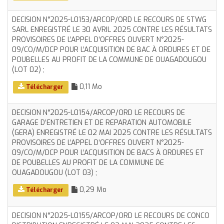
DECISION N°2025-L0153/ARCOP/ORD LE RECOURS DE STWG
SARL ENREGISTRÉ LE 30 AVRIL 2025 CONTRE LES RÉSULTATS
PROVISOIRES DE L’APPEL D’OFFRES OUVERT N°2025-
09/CO/M/DCP POUR L’ACQUISITION DE BAC À ORDURES ET DE
POUBELLES AU PROFIT DE LA COMMUNE DE OUAGADOUGOU
(LOT 02) ;
0,11 Mo
Télécharger
DECISION N°2025-L0154/ARCOP/ORD LE RECOURS DE
GARAGE D’ENTRETIEN ET DE REPARATION AUTOMOBILE
(GERA) ENREGISTRÉ LE 02 MAI 2025 CONTRE LES RÉSULTATS
PROVISOIRES DE L’APPEL D’OFFRES OUVERT N°2025-
09/CO/M/DCP POUR L’ACQUISITION DE BACS À ORDURES ET
DE POUBELLES AU PROFIT DE LA COMMUNE DE
OUAGADOUGOU (LOT 03) ;
0,29 Mo
Télécharger
DECISION N°2025-L0155/ARCOP/ORD LE RECOURS DE CONCO