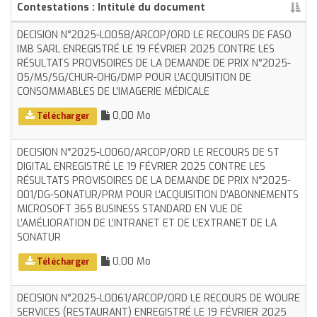
Contestations : Intitulé du document
DECISION N°2025-L0058/ARCOP/ORD LE RECOURS DE FASO
IMB SARL ENREGISTRÉ LE 19 FÉVRIER 2025 CONTRE LES
RÉSULTATS PROVISOIRES DE LA DEMANDE DE PRIX N°2025-
05/MS/SG/CHUR-OHG/DMP POUR L’ACQUISITION DE
CONSOMMABLES DE L’IMAGERIE MÉDICALE
0,00 Mo
Télécharger
DECISION N°2025-L0060/ARCOP/ORD LE RECOURS DE ST
DIGITAL ENREGISTRÉ LE 19 FÉVRIER 2025 CONTRE LES
RÉSULTATS PROVISOIRES DE LA DEMANDE DE PRIX N°2025-
001/DG-SONATUR/PRM POUR L’ACQUISITION D’ABONNEMENTS
MICROSOFT 365 BUSINESS STANDARD EN VUE DE
L’AMÉLIORATION DE L’INTRANET ET DE L’EXTRANET DE LA
SONATUR
0,00 Mo
Télécharger
DECISION N°2025-L0061/ARCOP/ORD LE RECOURS DE WOURE
SERVICES (RESTAURANT) ENREGISTRÉ LE 19 FÉVRIER 2025