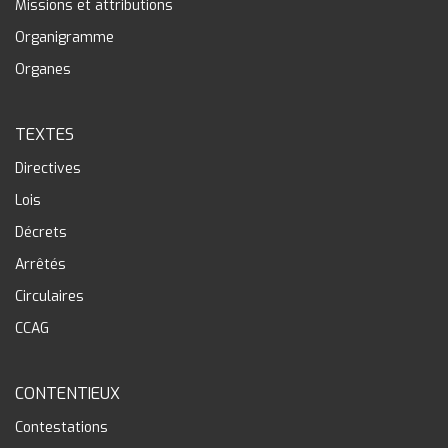
Missions et attributions
Organigramme
Organes
TEXTES
Directives
Lois
Décrets
Arrêtés
Circulaires
CCAG
CONTENTIEUX
Contestations