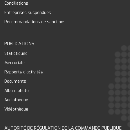
Conciliations
Entreprises suspendues
Recommandations de sanctions
PUBLICATIONS
Statistiques
Mercuriale
Rapports d’activités
Documents
Album photo
Audiothèque
Vidéothèque
AUTORITÉ DE RÉGULATION DE LA COMMANDE PUBLIQUE