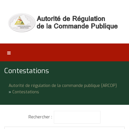
Contestations
Autorité de régulation de la commande publique (ARCOP)
»
Contestations
Rechercher :