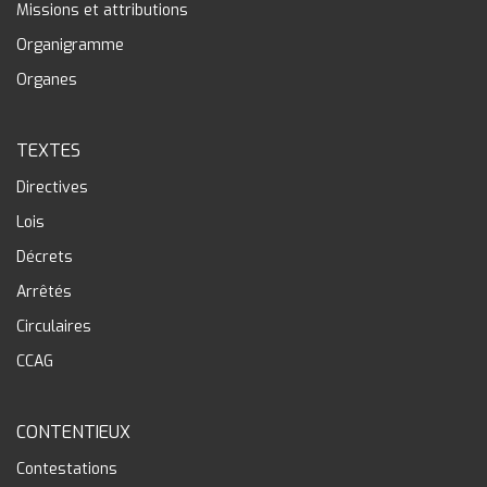
Missions et attributions
Organigramme
Organes
TEXTES
Directives
Lois
Décrets
Arrêtés
Circulaires
CCAG
CONTENTIEUX
Contestations