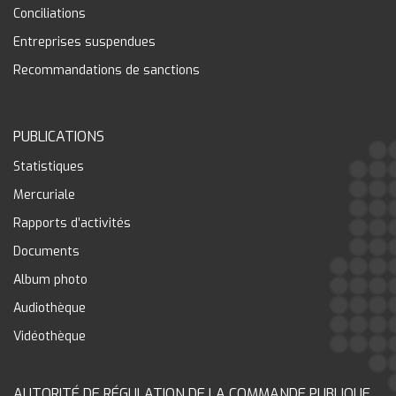
Conciliations
Entreprises suspendues
Recommandations de sanctions
PUBLICATIONS
Statistiques
Mercuriale
Rapports d’activités
Documents
Album photo
Audiothèque
Vidéothèque
AUTORITÉ DE RÉGULATION DE LA COMMANDE PUBLIQUE