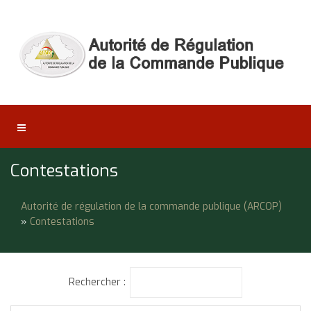
Contestations
Autorité de régulation de la commande publique (ARCOP)
»
Contestations
Rechercher :