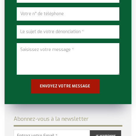
Abonnez-vous à la newsletter