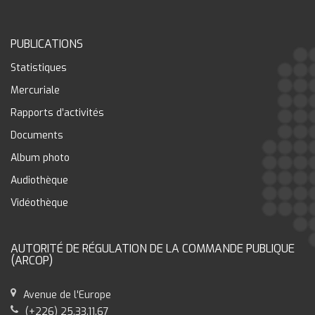
PUBLICATIONS
Statistiques
Mercuriale
Rapports d’activités
Documents
Album photo
Audiothèque
Vidéothèque
AUTORITÉ DE RÉGULATION DE LA COMMANDE PUBLIQUE
(ARCOP)
Avenue de l'Europe
(+226) 25.33.11.67