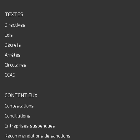
TEXTES
Directives
Lois
Décrets
Arrêtés
Circulaires
CCAG
CONTENTIEUX
Contestations
Conciliations
Entreprises suspendues
Recommandations de sanctions