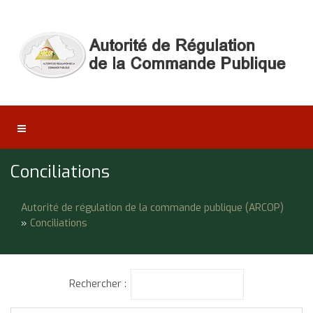
Conciliations
Autorité de régulation de la commande publique (ARCOP)
»
Conciliations
Rechercher :