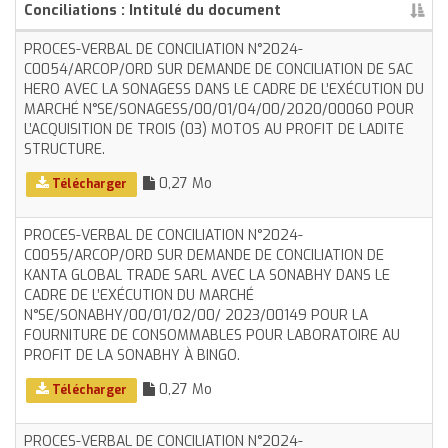
Conciliations : Intitulé du document
PROCES-VERBAL DE CONCILIATION N°2024-
C0054/ARCOP/ORD SUR DEMANDE DE CONCILIATION DE SAC
HERO AVEC LA SONAGESS DANS LE CADRE DE L’EXÉCUTION DU
MARCHÉ N°SE/SONAGESS/00/01/04/00/2020/00060 POUR
L’ACQUISITION DE TROIS (03) MOTOS AU PROFIT DE LADITE
STRUCTURE.
0,27 Mo
Télécharger
PROCES-VERBAL DE CONCILIATION N°2024-
C0055/ARCOP/ORD SUR DEMANDE DE CONCILIATION DE
KANTA GLOBAL TRADE SARL AVEC LA SONABHY DANS LE
CADRE DE L’EXÉCUTION DU MARCHÉ
N°SE/SONABHY/00/01/02/00/ 2023/00149 POUR LA
FOURNITURE DE CONSOMMABLES POUR LABORATOIRE AU
PROFIT DE LA SONABHY À BINGO.
0,27 Mo
Télécharger
PROCES-VERBAL DE CONCILIATION N°2024-