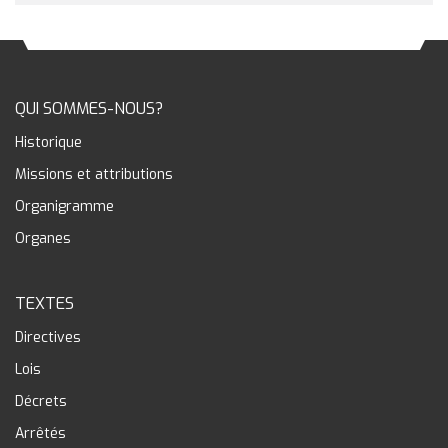
QUI SOMMES-NOUS?
Historique
Missions et attributions
Organigramme
Organes
TEXTES
Directives
Lois
Décrets
Arrêtés