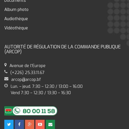
Documents
Album photo
Audiothèque
Vidéothèque
AUTORITÉ DE RÉGULATION DE LA COMMANDE PUBLIQUE
(ARCOP)
Avenue de l'Europe
(+226) 25.33.11.67
arcop@arcop.bf
Lun. – jeud. 7:30 – 12:30 / 13:00 – 16:00
Vend 7:30 – 12:30 / 13:30 – 16:30