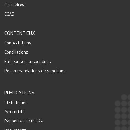
Circulaires
CCAG
CONTENTIEUX
Contestations
Conciliations
Entreprises suspendues
Recommandations de sanctions
PUBLICATIONS
Statistiques
Mercuriale
Rapports d’activités