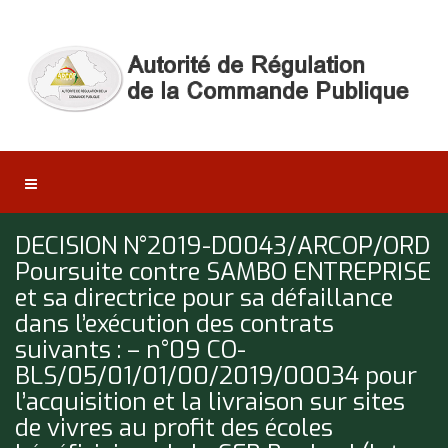
DECISION N°2019-D0043/ARCOP/ORD
Poursuite contre SAMBO ENTREPRISE
et sa directrice pour sa défaillance
dans l’exécution des contrats
suivants : – n°09 CO-
BLS/05/01/01/00/2019/00034 pour
l’acquisition et la livraison sur sites
de vivres au profit des écoles