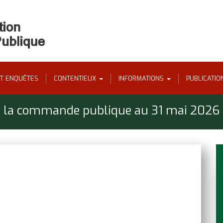
ET ENQUÊTES
CONTENTIEUX
INFORMATIONS
PUBLICATI
 de la commande publique au 31 mai 2026