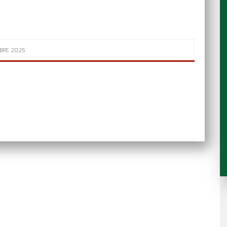
BRE 2025