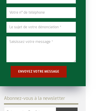
Abonnez-vous à la newsletter