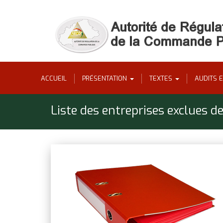
ACCUEIL
PRÉSENTATION
TEXTES
AUDITS 
Liste des entreprises exclues