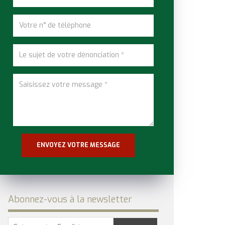
Abonnez-vous à la newsletter