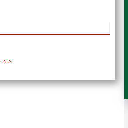
re 2024