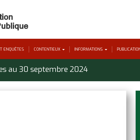
ET ENQUÊTES
CONTENTIEUX
INFORMATIONS
PUBLICATI
ntes au 30 septembre 2024