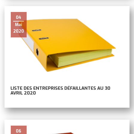
04
Mai
2020
LISTE DES ENTREPRISES DÉFAILLANTES AU 30
AVRIL 2020
06