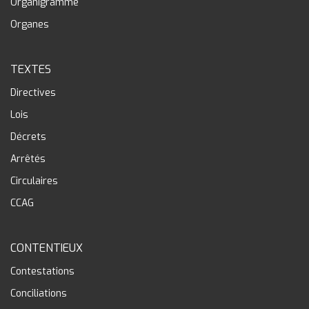
Organigramme
Organes
TEXTES
Directives
Lois
Décrets
Arrêtés
Circulaires
CCAG
CONTENTIEUX
Contestations
Conciliations