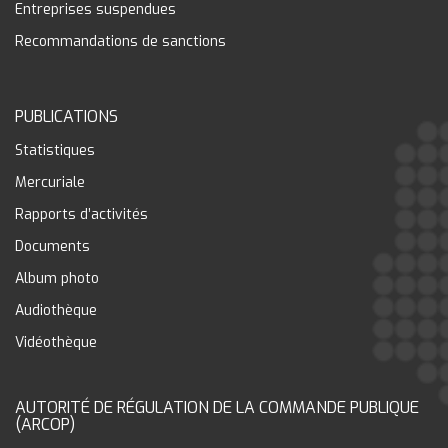
Entreprises suspendues
Recommandations de sanctions
PUBLICATIONS
Statistiques
Mercuriale
Rapports d’activités
Documents
Album photo
Audiothèque
Vidéothèque
AUTORITÉ DE RÉGULATION DE LA COMMANDE PUBLIQUE
(ARCOP)