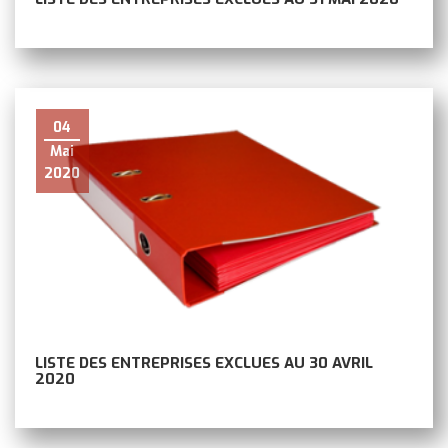
04
Mai
2020
LISTE DES ENTREPRISES EXCLUES AU 30 AVRIL
2020