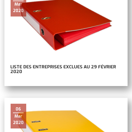
Mar
2020
LISTE DES ENTREPRISES EXCLUES AU 29 FÉVRIER
2020
06
Mar
2020