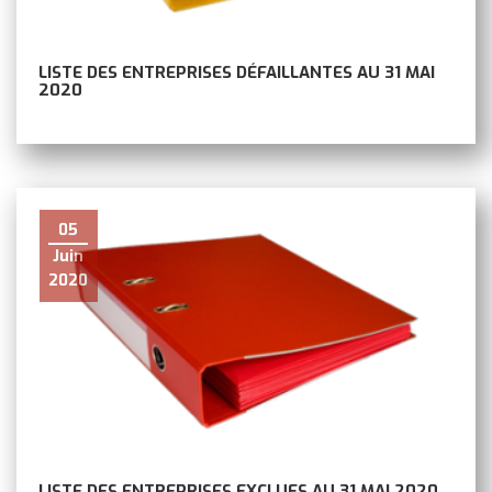
LISTE DES ENTREPRISES DÉFAILLANTES AU 31 MAI
2020
05
Juin
2020
LISTE DES ENTREPRISES EXCLUES AU 31 MAI 2020