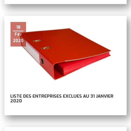
18
Fév
2020
LISTE DES ENTREPRISES EXCLUES AU 31 JANVIER
2020