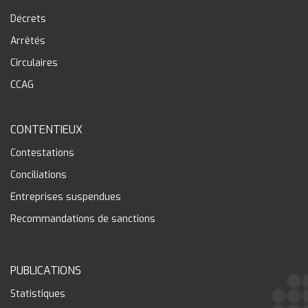
Décrets
Arrêtés
Circulaires
CCAG
CONTENTIEUX
Contestations
Conciliations
Entreprises suspendues
Recommandations de sanctions
PUBLICATIONS
Statistiques