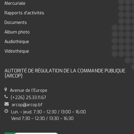
Mercuriale
Rapports d’activités
Documents
Album photo
Audiothèque
Vidéothèque
AUTORITÉ DE RÉGULATION DE LA COMMANDE PUBLIQUE
(ARCOP)
Avenue de l'Europe
(+226) 25.33.11.67
arcop@arcop.bf
Lun. – jeud. 7:30 – 12:30 / 13:00 – 16:00
Vend 7:30 – 12:30 / 13:30 – 16:30