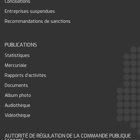
Conciliations
Entreprises suspendues
Recommandations de sanctions
PUBLICATIONS
Statistiques
Mercuriale
Rapports d’activités
Documents
Album photo
Audiothèque
Vidéothèque
AUTORITÉ DE RÉGULATION DE LA COMMANDE PUBLIQUE