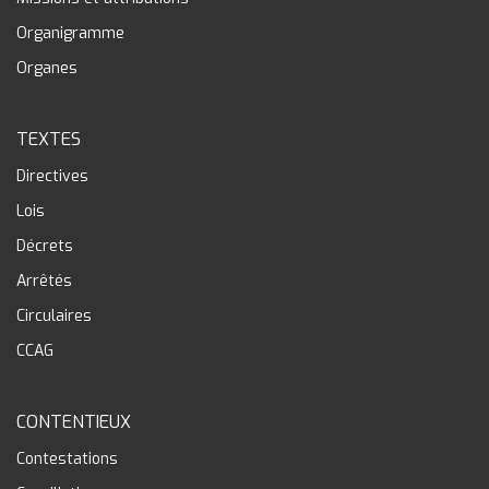
Organigramme
Organes
TEXTES
Directives
Lois
Décrets
Arrêtés
Circulaires
CCAG
CONTENTIEUX
Contestations