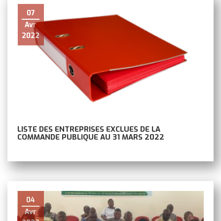
07
Avr
2022
LISTE DES ENTREPRISES EXCLUES DE LA
COMMANDE PUBLIQUE AU 31 MARS 2022
04
Avr