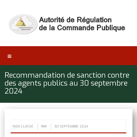
Recommandation de sanction contre
des agents publics au 30 septembre
2024
NON CLASSÉ
PAR
30 SEPTEMBRE 2024