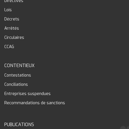
Directives
Lois
Décrets
Arrêtés
Circulaires
CCAG
CONTENTIEUX
Contestations
Conciliations
Entreprises suspendues
Recommandations de sanctions
PUBLICATIONS