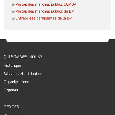
Portail des marchés publics UEMOA
Portail des marchés publics de BM
Entreprises défaillantes de la BM
QUI SOMMES-NOUS?
Historique
Missions et attributions
Organigramme
Organes
TEXTES