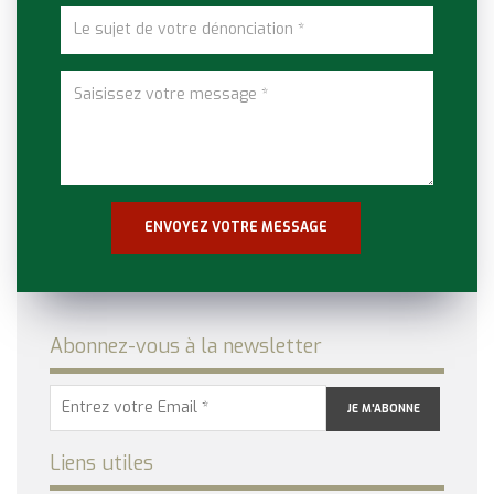
Abonnez-vous à la newsletter
Liens utiles