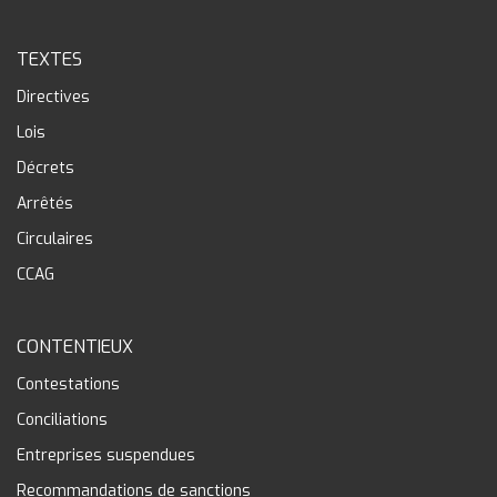
TEXTES
Directives
Lois
Décrets
Arrêtés
Circulaires
CCAG
CONTENTIEUX
Contestations
Conciliations
Entreprises suspendues
Recommandations de sanctions