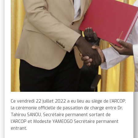
Ce vendredi 22 juillet 2022 a eu lieu au siège de l’ARCOP,
la cérémonie officielle de passation de charge entre Dr.
Tahirou SANOU, Secrétaire permanent sortant de
l’ARCOP et Modeste YAMEOGO Secrétaire permanent
entrant.