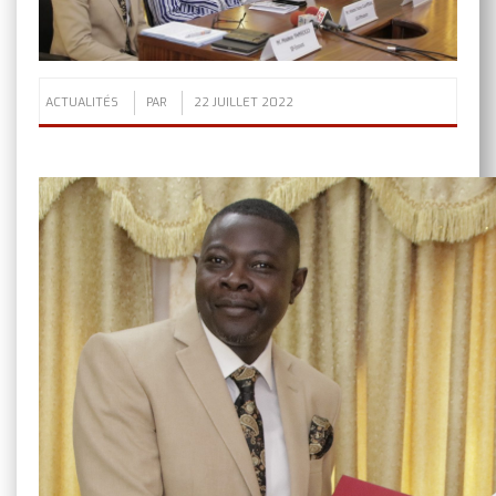
ACTUALITÉS
PAR
22 JUILLET 2022