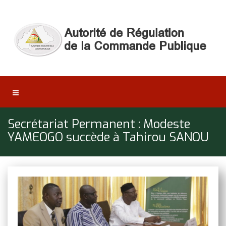
Secrétariat Permanent : Modeste
YAMEOGO succède à Tahirou SANOU