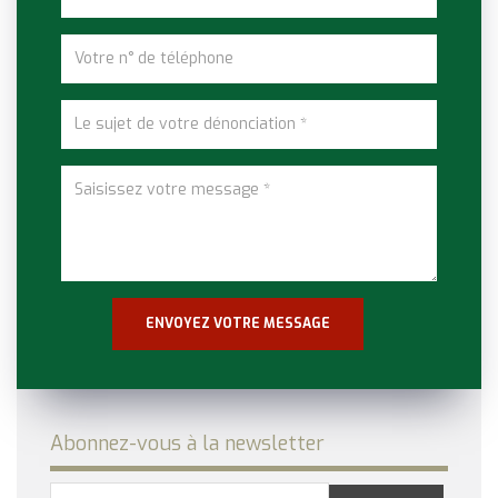
Abonnez-vous à la newsletter