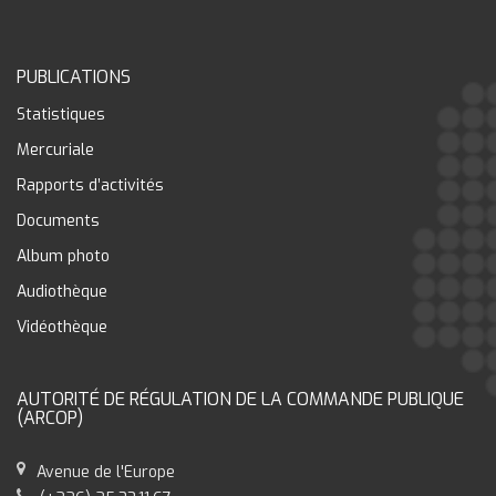
PUBLICATIONS
Statistiques
Mercuriale
Rapports d’activités
Documents
Album photo
Audiothèque
Vidéothèque
AUTORITÉ DE RÉGULATION DE LA COMMANDE PUBLIQUE
(ARCOP)
Avenue de l'Europe