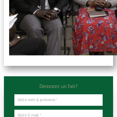
Dénoncez un fait?