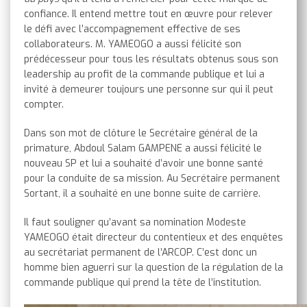
confiance. Il entend mettre tout en œuvre pour relever
le défi avec l’accompagnement effective de ses
collaborateurs. M. YAMEOGO a aussi félicité son
prédécesseur pour tous les résultats obtenus sous son
leadership au profit de la commande publique et lui a
invité à demeurer toujours une personne sur qui il peut
compter.
Dans son mot de clôture le Secrétaire général de la
primature, Abdoul Salam GAMPENE a aussi félicité le
nouveau SP et lui a souhaité d’avoir une bonne santé
pour la conduite de sa mission. Au Secrétaire permanent
Sortant, il a souhaité en une bonne suite de carrière.
Il faut souligner qu’avant sa nomination Modeste
YAMEOGO était directeur du contentieux et des enquêtes
au secrétariat permanent de l’ARCOP. C’est donc un
homme bien aguerri sur la question de la régulation de la
commande publique qui prend la tête de l’institution.